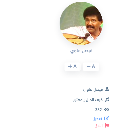
فيصل علوي
فيصل علوي
كيف الحال يامغترب
382
تعديل
ابلاغ