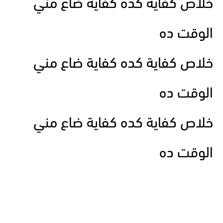
خلاص كفاية كده كفاية ضاع مني
الوقت ده
خلاص كفاية كده كفاية ضاع مني
الوقت ده
خلاص كفاية كده كفاية ضاع مني
الوقت ده