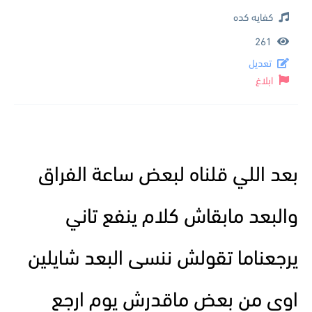
كفايه كده
261
تعديل
ابلاغ
بعد اللي قلناه لبعض ساعة الفراق
والبعد مابقاش كلام ينفع تاني
يرجعناما تقولش ننسى البعد شايلين
اوى من بعض ماقدرش يوم ارجع