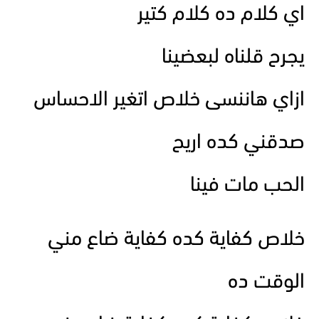
اي كلام ده كلام كتير
يجرح قلناه لبعضينا
ازاي هاننسى خلاص اتغير الاحساس
صدقني كده اريح
الحب مات فينا
خلاص كفاية كده كفاية ضاع مني
الوقت ده