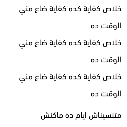
خلاص كفاية كده كفاية ضاع مني
الوقت ده
خلاص كفاية كده كفاية ضاع مني
الوقت ده
خلاص كفاية كده كفاية ضاع مني
الوقت ده
متنسيناش ايام ده ماكنش