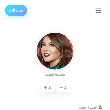
حمل الان
سميرة سعيد
سميرة سعيد