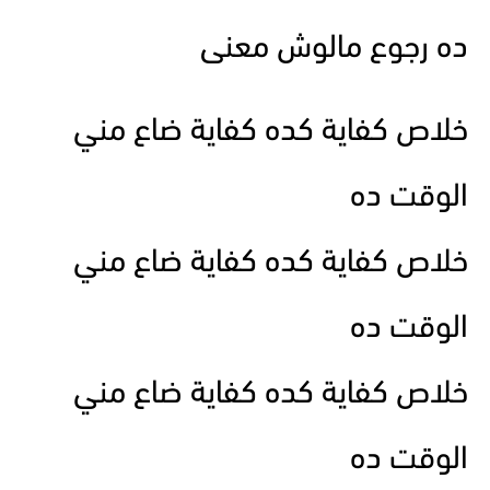
ده رجوع مالوش معنى
خلاص كفاية كده كفاية ضاع مني
الوقت ده
خلاص كفاية كده كفاية ضاع مني
الوقت ده
خلاص كفاية كده كفاية ضاع مني
الوقت ده