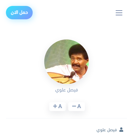
حمل الان
فيصل علوي
فيصل علوي