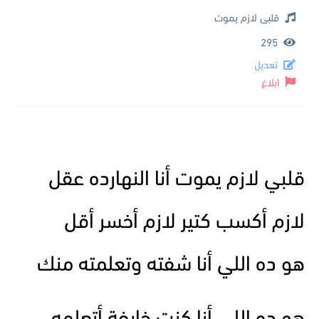
قلبى لازم يموت
295
تعديل
ابلاغ
قلبي لازم يموت أنا النهارده عقل
لازم أكسب كتير لازم أخسر أقل
هو ده اللي أنا شفته وتعلمته منك