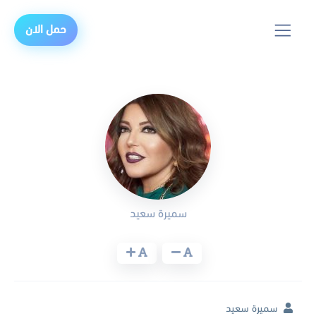
حمل الان
سميرة سعيد
سميرة سعيد