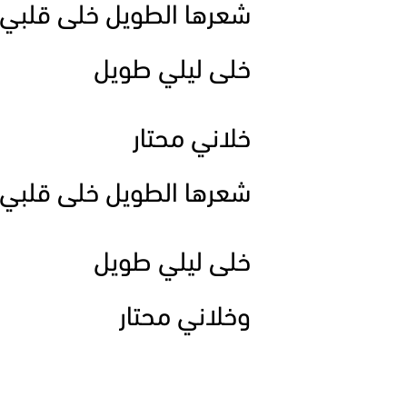
شعرها الطويل خلى قلبي 
خلى ليلي طويل
خلاني محتار
شعرها الطويل خلى قلبي 
خلى ليلي طويل
وخلاني محتار