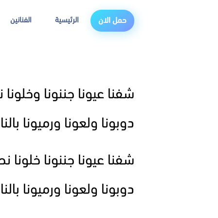
الرئيسية
الفنانين
حمل الان
شفنا عيونا جننونا وخلونا نح
دوبونا ولعونا ورميونا بالنار
شفنا عيونا جننونا خلونا نحت
دوبونا ولعونا ورميونا بالنار