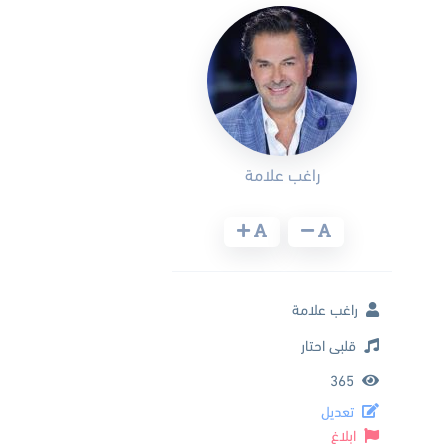
راغب علامة
راغب علامة
قلبى احتار
365
تعديل
ابلاغ