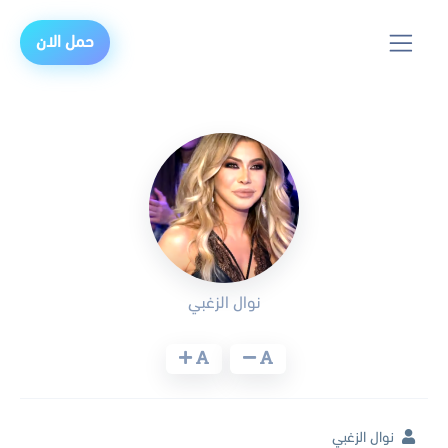
حمل الان
نوال الزغبي
نوال الزغبي