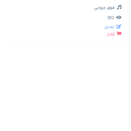
فوق جروحي
302
تعديل
ابلاغ