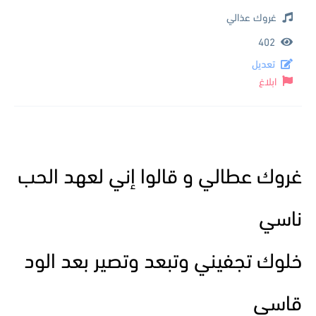
غروك عذالي
402
تعديل
ابلاغ
غروك عطالي و قالوا إني لعهد الحب
ناسي
خلوك تجفيني وتبعد وتصير بعد الود
قاسي