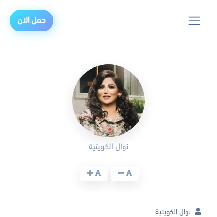
حمل الان
نوال الكويتية
نوال الكويتية