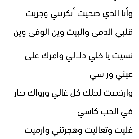
وأنا الذي ضحيت أنكرتني وجزيت
قلبي الدفى والبيت وين الوفى وين
نسيت يا خلي دلالي وامرك على
عيني وراسي
وارخصت لجلك كل غالي ورواك صار
في الحب كاسي
غليت وتعاليت وهجرتني وارميت