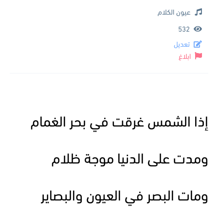
عيون الكلام
532
تعديل
ابلاغ
إذا الشمس غرقت في بحر الغمام
ومدت على الدنيا موجة ظلام
ومات البصر في العيون والبصاير