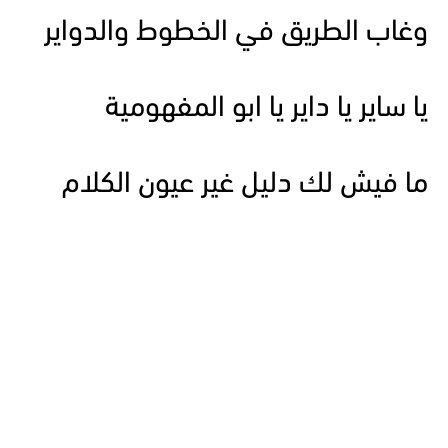
وغاب الطريق في الخطوط والدواير
يا ساير يا داير يا ابو المفهومية
ما فيش لك دليل غير عيون الكلام