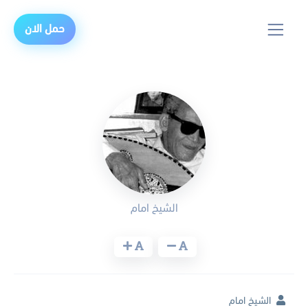
حمل الان
الشيخ امام
الشيخ امام