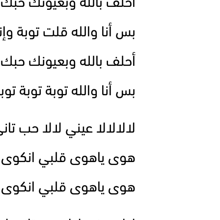
أحلف بالله وبعيونك حبك
بس أنا والله قلت توبة وإ
أحلف بالله وبعيونك حبك
بس أنا والله توبة توبة تو
لالالالا عيني لالا حب تاني
هوى ياهوى قلبي انكوى 
هوى ياهوى قلبي انكوى 