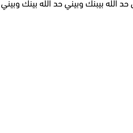
حد الله بيبنك وبيني حد الله بينك وبيني