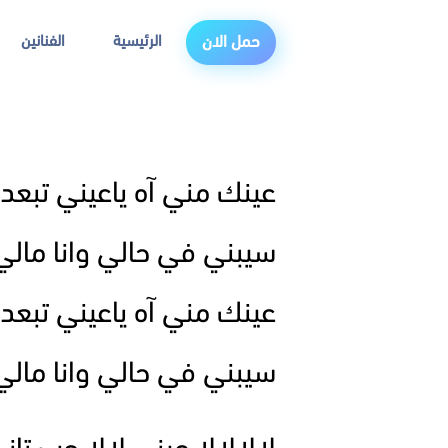
الرئيسية
الفنانين
حمل الان
عينك مني آه ياعيني تبعد
سيبني في حالي وانا مالي 
عينك مني آه ياعيني تبعد
سيبني في حالي وانا مالي 