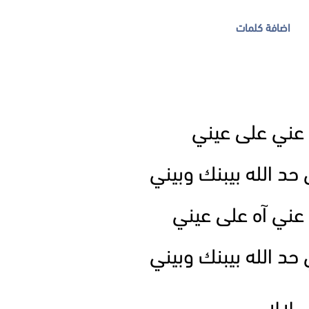
اضافة كلمات
 عني على عيني
حد الله بيبنك وبيني
 عني آه على عيني
حد الله بيبنك وبيني