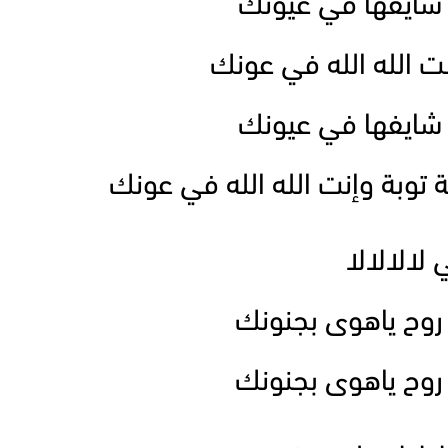
 شايفها في عيونك
نت الله الله في عونك
 شايفها في عيونك
بة توبة وإنت الله الله في عونك
 لالالالا
روح ياهوى بجنونك
روح ياهوى بجنونك