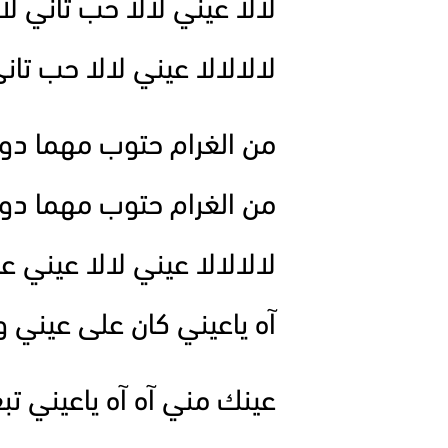
لالا عيني لالا حب تاني لا
لالالالا عيني لالا حب تاني
من الغرام حتوب مهما دو
من الغرام حتوب مهما دو
لالالالا عيني لالا عيني ع
آه ياعيني كان على عيني وأ
عينك مني آه آه ياعيني تب