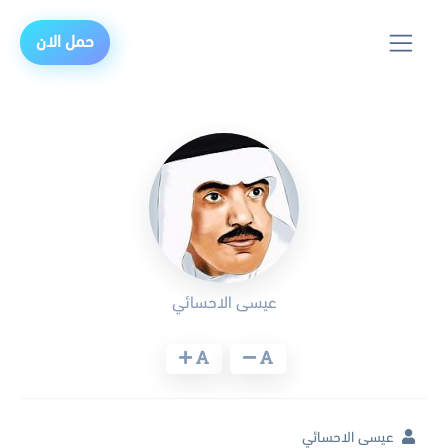
حمل الان
عيسى الاحسائي
عيسى الاحسائي