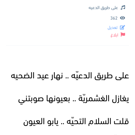
على طريق الدعيه
362
تعديل
ابلاغ
على طريق الدعيّه .. نهار عيد الضحيه
يغازل الغشمريّة .. بعيونها صوبتني
قلت السلام التحيّه .. يابو العيون