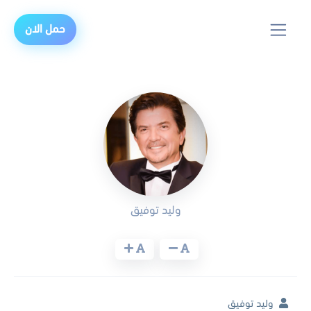
حمل الان
وليد توفيق
وليد توفيق