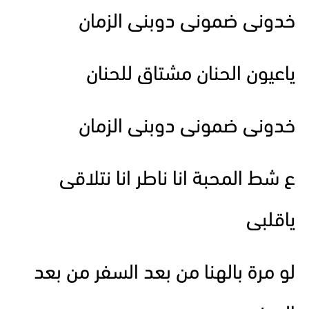
خدونى ضمونى دوبنى الزمان
ياعيون الحنان مشتاق للحنان
خدونى ضمونى دوبنى الزمان
ع شط المحبة انا ناطر انا نتلاقى
ياقلبى
لو مرة بالهنا من بعد السفر من بعد