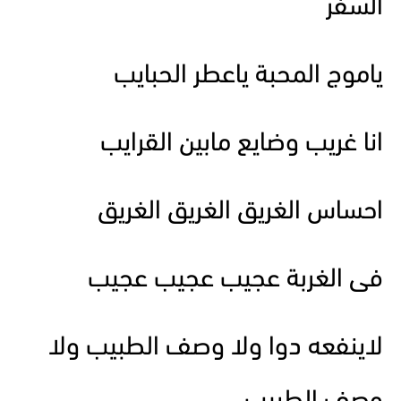
السفر
ياموج المحبة ياعطر الحبايب
انا غريب وضايع مابين القرايب
احساس الغريق الغريق الغريق
فى الغربة عجيب عجيب عجيب
لاينفعه دوا ولا وصف الطبيب ولا