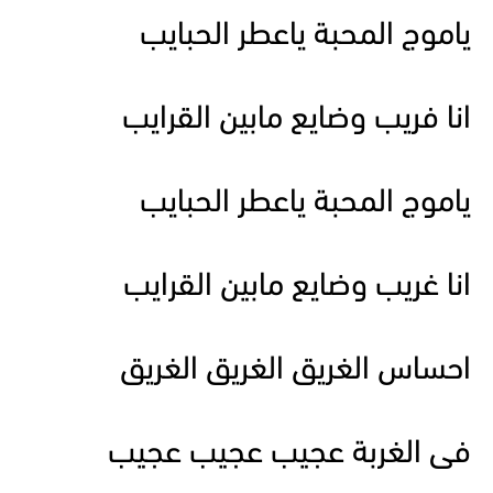
ياموج المحبة ياعطر الحبايب
انا فريب وضايع مابين القرايب
ياموج المحبة ياعطر الحبايب
انا غريب وضايع مابين القرايب
احساس الغريق الغريق الغريق
فى الغربة عجيب عجيب عجيب