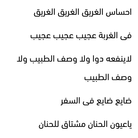
احساس الغريق الغريق الغريق
فى الغربة عجيب عجيب عجيب
لاينفعه دوا ولا وصف الطبيب ولا
وصف الطبيب
ضايع ضايع فى السفر
ياعيون الحنان مشتاق للحنان