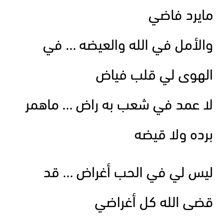
مايرد فاضي
والأمل في الله والعيضه … في
الهوى لي قلب فياض
لا عمد في شعب به راض … ماهمر
برده ولا قيضه
ليس لي في الحب أغراض … قد
قضى الله كل أغراضي