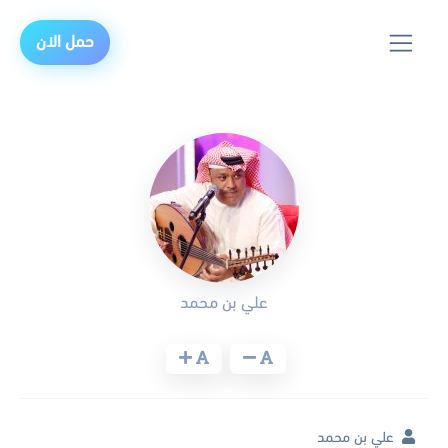
حمل الان
علي بن محمد
علي بن محمد