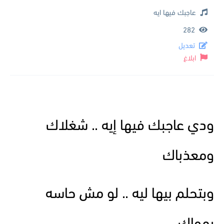
عاجبك فيها ايه
282
تعديل
ابلاغ
ودي عاجبك فيها إيه .. شغلاك
ومعذباك
وبتحلم بيها ليه .. لو مش حاسه