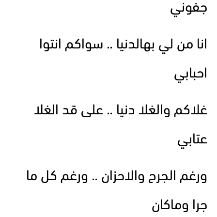
جفوني
انا من لي بهالدنيا .. سواكم انتوا
احبابي
غلاكم والغلا دنيا .. على قد الغلا
عتابي
ورغم الجرح والاحزان .. ورغم كل ما
جرا وماكان