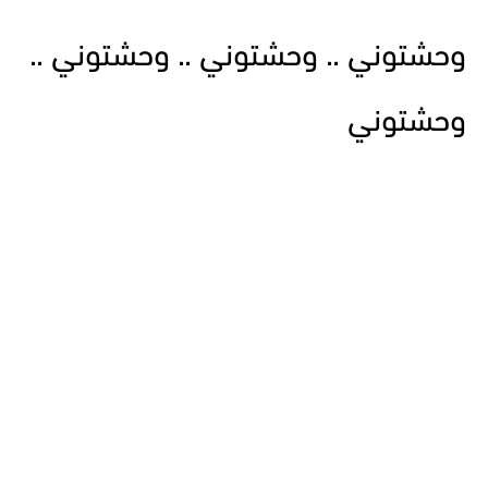
وحشتوني .. وحشتوني .. وحشتوني ..
وحشتوني