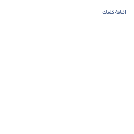
اضافة كلمات