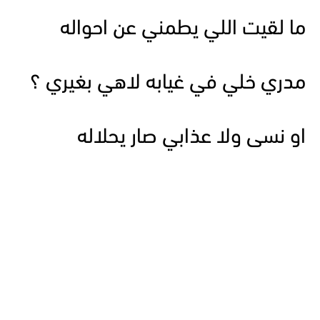
ما لقيت اللي يطمني عن احواله
مدري خلي في غيابه لاهي بغيري ؟
او نسى ولا عذابي صار يحلاله