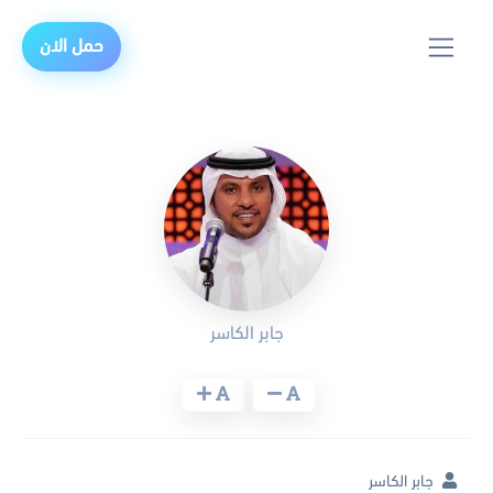
حمل الان
جابر الكاسر
جابر الكاسر