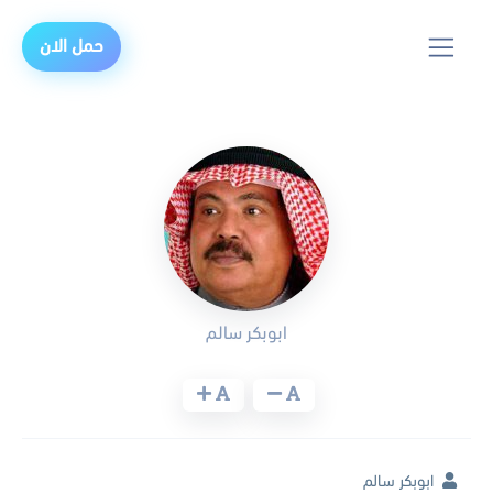
حمل الان
ابوبكر سالم
ابوبكر سالم