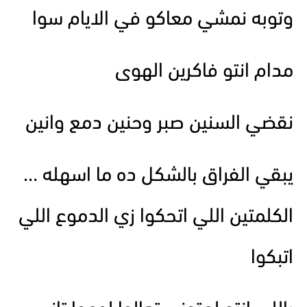
وتوبه نمشي معاكو في الايام سوا
مدام انتو فاكرين الهوى
نقضي السنين صبر وحنين دمع وانين
يبقي الفراق بالشكل ده ما اسهله …
الكلمتين اللي اتحكوا زي الدموع اللي
اتبكوا