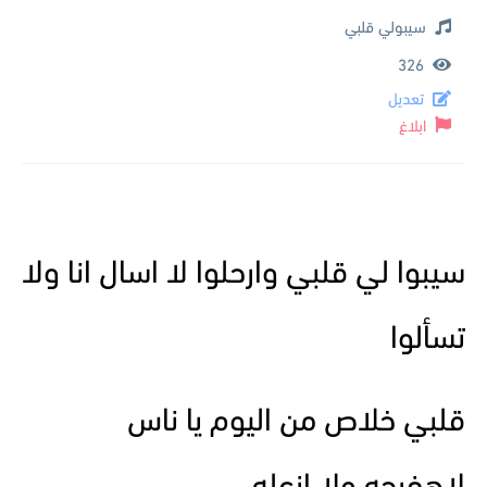
سيبولي قلبي
326
تعديل
ابلاغ
سيبوا لي قلبي وارحلوا لا اسال انا ولا
تسألوا
قلبي خلاص من اليوم يا ناس