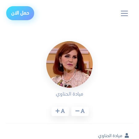
حمل الان
ميادة الحناوي
ميادة الحناوي