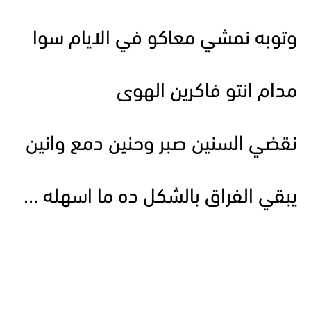
وتوبه نمشي معاكو في الايام سوا
مدام انتو فاكرين الهوى
نقضي السنين صبر وحنين دمع وانين
يبقي الفراق بالشكل ده ما اسهله …