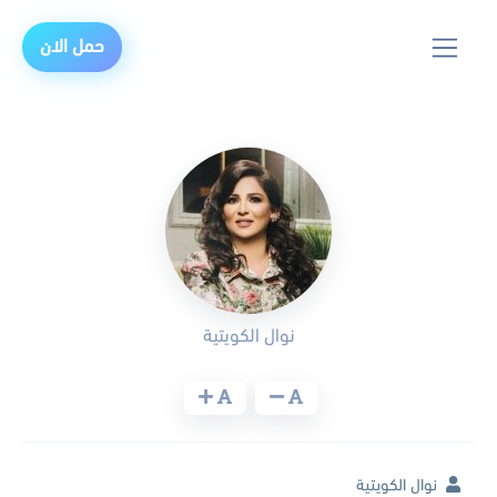
حمل الان
نوال الكويتية
نوال الكويتية