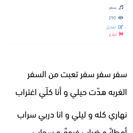
سفر
290
تعديل
ابلاغ
سفر سفر سفر تعبت من السفر
الغربه هدّت حيلي و أنا كلّي اغتراب
نهاري كله و ليلي و انا دربي سراب