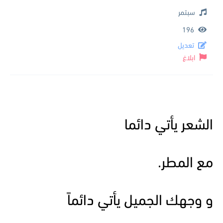
سبتمر
196
تعديل
ابلاغ
الشعر يأتي دائما
مع المطر.
و وجهك الجميل يأتي دائماً