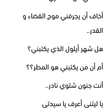
أخاف أن يجرفني موج القضاء و
القدر..
هل شهر أيلول الذي يكتبني؟
أم أن من يكتبني هو المطر؟؟
أنت جنون شتوي نادر..
يا ليتني أعرف يا سيدتي