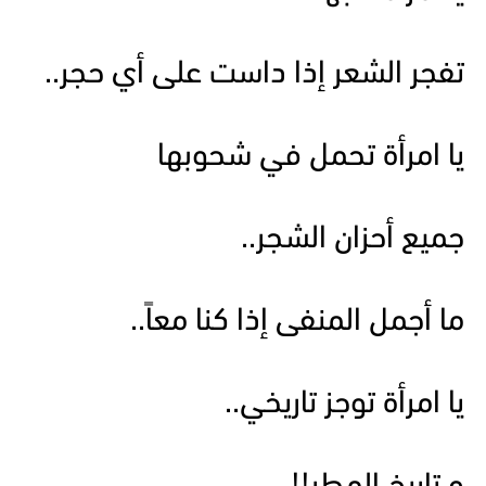
تفجر الشعر إذا داست على أي حجر..
يا امرأة تحمل في شحوبها
جميع أحزان الشجر..
ما أجمل المنفى إذا كنا معاً..
يا امرأة توجز تاريخي..