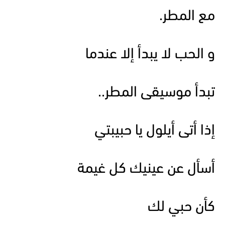
مع المطر.
و الحب لا يبدأ إلا عندما
تبدأ موسيقى المطر..
إذا أتى أيلول يا حبيبتي
أسأل عن عينيك كل غيمة
كأن حبي لك