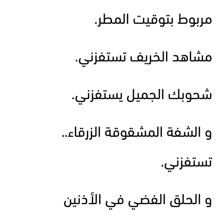
مربوط بتوقيت المطر.
مشاهد الخريف تستفزني.
شحوبك الجميل يستفزني.
و الشفة المشقوقة الزرقاء..
تستفزني.
و الحلق الفضي في الأذنين