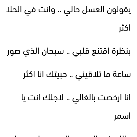
يقولون العسل حالي .. وانت في الحلا
اكثر
بنظرة اقتنع قلبي .. سبحان الذي صور
ساعة ما تلاقيني .. حبيتك انا اكثر
انا ارخصت بالغالي .. لاجلك انت يا
اسمر