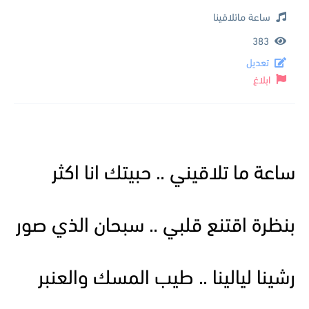
ساعة ماتلاقينا
383
تعديل
ابلاغ
ساعة ما تلاقيني .. حبيتك انا اكثر
بنظرة اقتنع قلبي .. سبحان الذي صور
رشينا ليالينا .. طيب المسك والعنبر