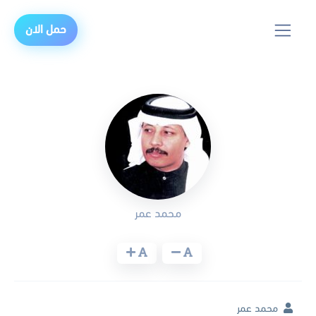
حمل الان
محمد عمر
محمد عمر