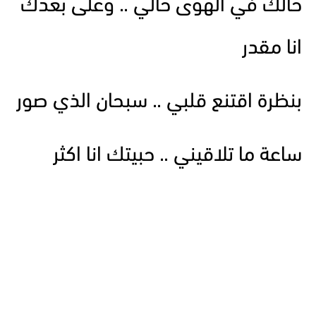
حالك في الهوى حالي .. وعلى بعدك
انا مقدر
بنظرة اقتنع قلبي .. سبحان الذي صور
ساعة ما تلاقيني .. حبيتك انا اكثر