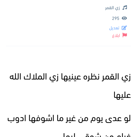
زي القمر
295
تعديل
ابلاغ
زي القمر نظره عينيها زي الملاك الله
عليها
لو عدى يوم من غير ما اشوفها ادوب