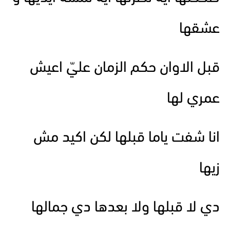
عشقها
قبل الاوان حكم الزمان عليّ اعيش
عمري لها
انا شفت ياما قبلها لكن اكيد مش
زيها
دي لا قبلها ولا بعدها دي جمالها