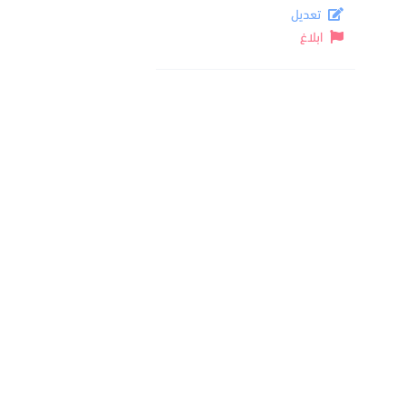
تعديل
ابلاغ