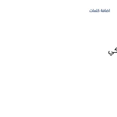
اضافة كلمات
كي