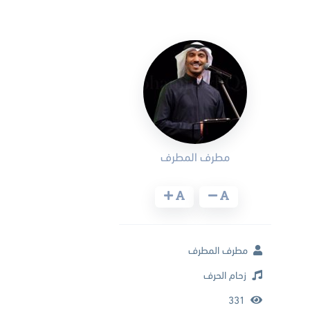
مطرف المطرف
مطرف المطرف
زحام الحرف
331