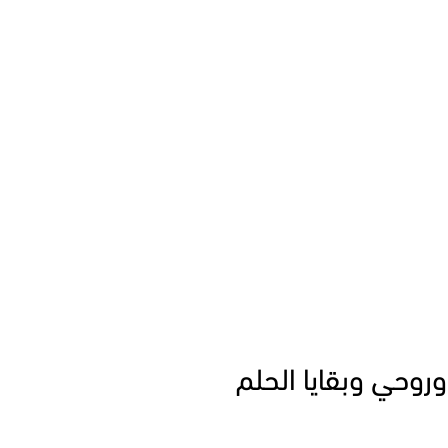
 وروحي وبقايا الحلم