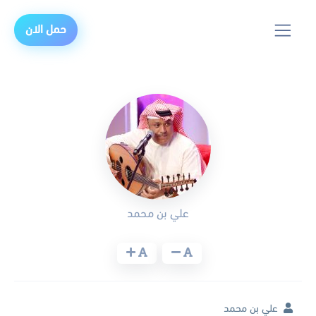
حمل الان
علي بن محمد
علي بن محمد