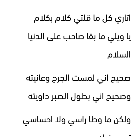
اتاري كل ما قلتي كلام بكلام
يا ويلي ما بقا صاحب على الدنيا
السلام
صحيح اني لمست الجرح وعانيته
وصحيح اني بطول الصبر داويته
ولكن ما وطا راسي ولا احساسي