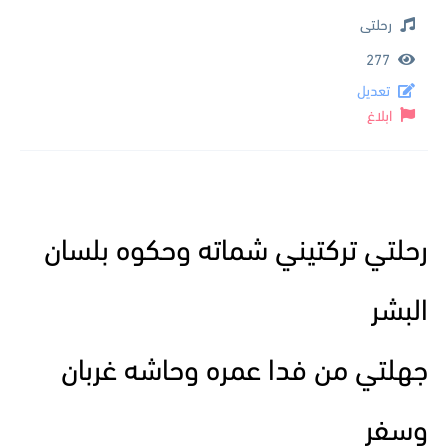
رحلتى
277
تعديل
ابلاغ
رحلتي تركتيني شماته وحكوه بلسان
البشر
جهلتي من فدا عمره وحاشه غربان
وسفر