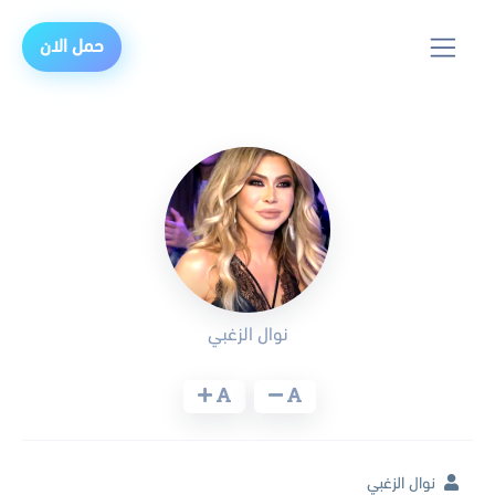
حمل الان
نوال الزغبي
نوال الزغبي