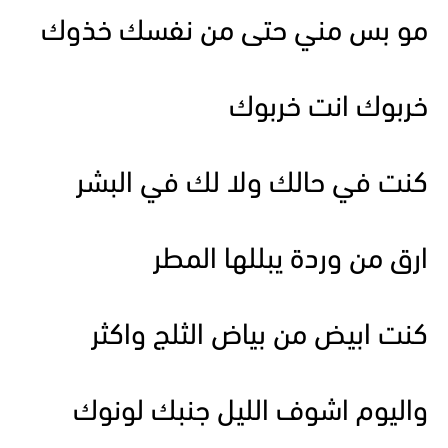
مو بس مني حتى من نفسك خذوك
خربوك انت خربوك
كنت في حالك ولا لك في البشر
ارق من وردة يبللها المطر
كنت ابيض من بياض الثلج واكثر
واليوم اشوف الليل جنبك لونوك