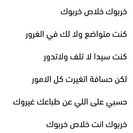
خربوك خلاص خربوك
كنت متواضع ولا لك في الغرور
كنت سيدا لا تلف ولاتدور
لكن حسافة اتغيرت كل الامور
حسبي على اللي عن طباعك غيروك
خربوك انت خلاص خربوك