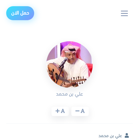
حمل الان
علي بن محمد
علي بن محمد