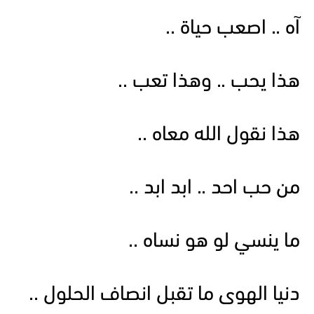
آه .. اصعب حياة ..
هذا يحب .. وهذا تعب ..
هذا نقول الله معاه ..
من حب احد .. ابد ابد ..
ما ينسي لو هو نساه ..
دنيا الهوى ما تقبل انصاف الحلول ..