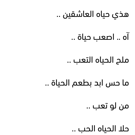
هذي حياه العاشقين ..
آه .. اصعب حياة ..
ملح الحياه التعب ..
ما حس ابد بطعم الحياة ..
من لو تعب ..
حلا الحياه الحب ..