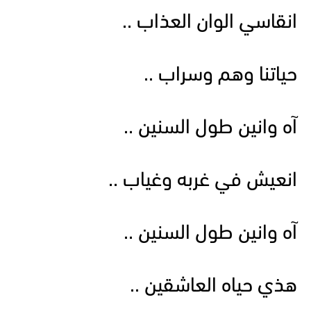
انقاسي الوان العذاب ..
حياتنا وهم وسراب ..
آه وانين طول السنين ..
انعيش في غربه وغياب ..
آه وانين طول السنين ..
هذي حياه العاشقين ..