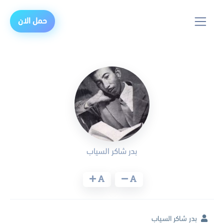
حمل الان
بدر شاكر السياب
بدر شاكر السياب