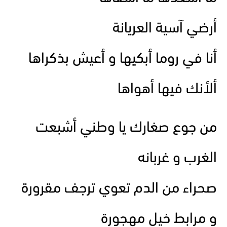
أرضي آسية العريانة
أنا في روما أبكيها و أعيش بذكراها
ألأنك فيها أهواها
من جوع صغارك يا وطني أشبعت
الغرب و غربانه
صحراء من الدم تعوي ترجف مقرورة
و مرابط خيل مهجورة