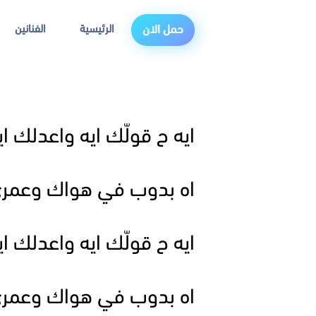
الرئيسية
الفنانين
حمل الان
ايه ح قولّك ايه واعدلك اي
اه بدوب في هواك وعمر
ايه ح قولّك ايه واعدلك اي
اه بدوب في هواك وعمر