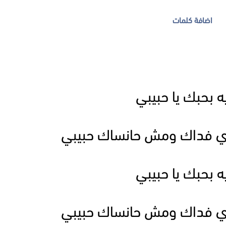
اضافة كلمات
ه بحبك يا حبيبي
ي فداك ومش حانساك حبيبي
ه بحبك يا حبيبي
ي فداك ومش حانساك حبيبي