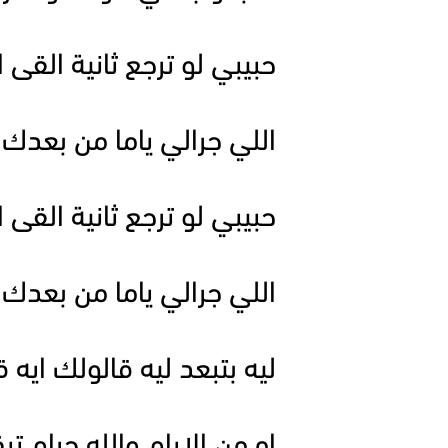
حبيبي لو ترجع ثانية القى ال
اللي جرالي ياما من بعدك
حبيبي لو ترجع ثانية القى ال
اللي جرالي ياما من بعدك
ليه بتبعد ليه قالولك ايه
اه من الايام والله حرام ت