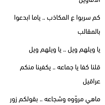
الأقاويل
كم سربوا ع المكاذب .. ياما ابدعوا
بالمقالب
يا ويلهم ويل .. يا ويلهم ويل
قلنا كفا يا جماعه .. يكفينا منكم
عراقيل
ماهي مروّوه وشجاعه .. بقولكم زور