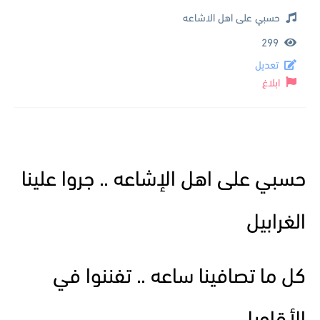
حسبي على اهل الاشاعه
299
تعديل
ابلاغ
حسبي على اهل الإشاعه .. جروا علينا
الغرابيل
كل ما تصافينا ساعه .. تفننوا في