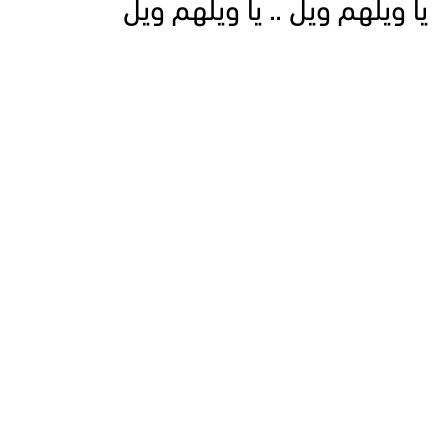
يا ويلهم ويل .. يا ويلهم ويل