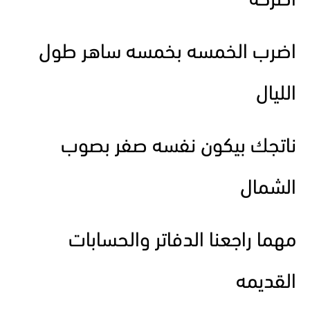
اطرحه
اضرب الخمسه بخمسه ساهر طول
الليال
ناتجك بيكون نفسه صفر بصوب
الشمال
مهما راجعنا الدفاتر والحسابات
القديمه