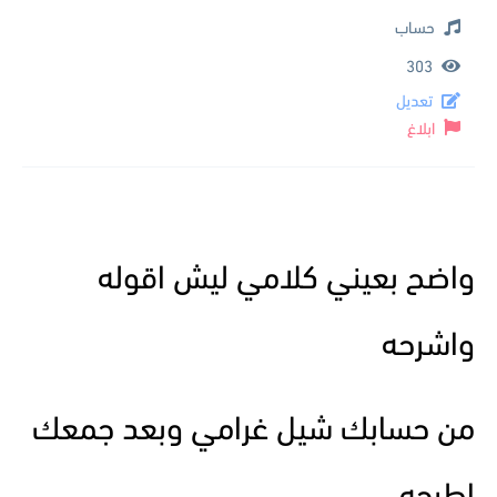
حساب
303
تعديل
ابلاغ
واضح بعيني كلامي ليش اقوله
واشرحه
من حسابك شيل غرامي وبعد جمعك