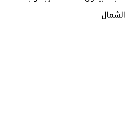
الشمال