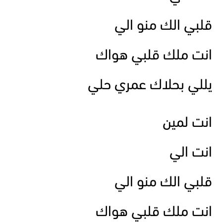
قلبي الك منو الي
انت ملك قلبي هواك
يللي بحلاك عمري حلي
انت لمين
انت الي
قلبي الك منو الي
انت ملك قلبي هواك