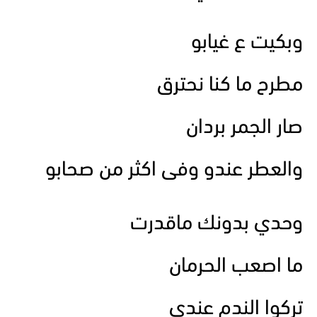
وبكيت ع غيابو
مطرح ما كنا نحترق
صار الجمر بردان
والعطر عندو وفى اكثر من صحابو
وحدي بدونك ماقدرت
ما اصعب الحرمان
تركوا الندم عندي