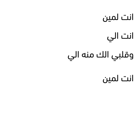
انت لمين
انت الي
وقلبي الك منه الي
انت لمين