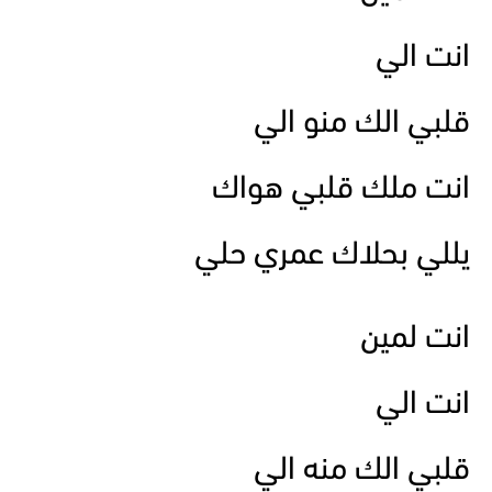
انت الي
قلبي الك منو الي
انت ملك قلبي هواك
يللي بحلاك عمري حلي
انت لمين
انت الي
قلبي الك منه الي