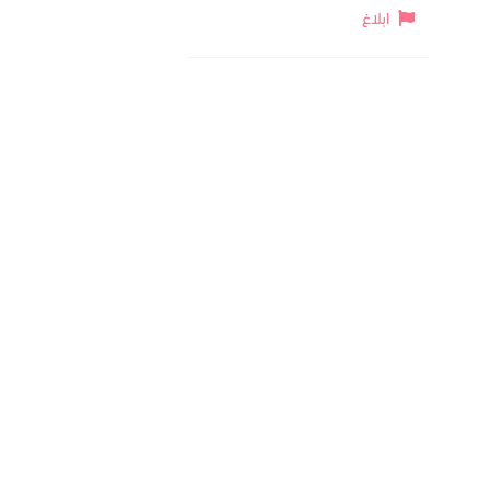
ابلاغ