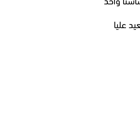
ساسنا واحد
يد عليا