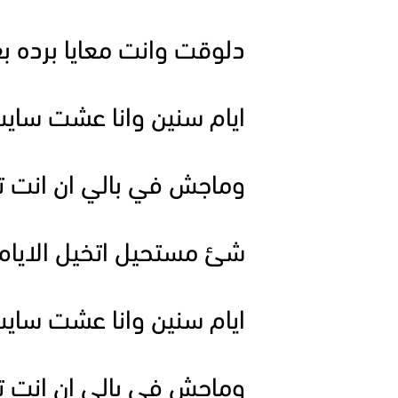
دلوقت وانت معايا برده بع
ايام سنين وانا عشت ساي
وماجش في بالي ان انت
شئ مستحيل اتخيل الايا
ايام سنين وانا عشت ساي
وماجش في بالي ان انت