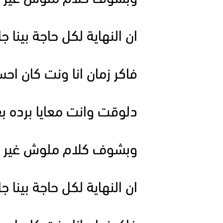
ان النهاية لكل حاجة بينا جا
فاكر زمان انا ونت كان اح
دلوقت وانت معايا برده بع
وبشوف كلام ملوش غير م
ان النهاية لكل حاجة بينا جا