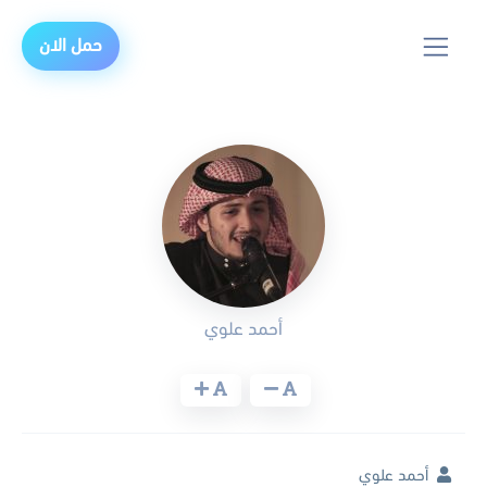
حمل الان
أحمد علوي
أحمد علوي