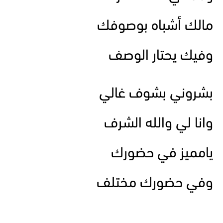
مالك أشباه بوصوفك
وفيك يحتار الوصف
بشروني بشوف غالي
وانا لي والله الشرف
يامميز في حضورك
وفي حضورك مختلف