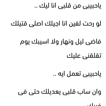
ياحبيبى من قلبى انا ليك ..
لو رحت لفين انا اجيلك اصلى قتيلك
فاضى ليل ونهار ولا اسيبك يوم
تقلقنى عليك
ياحبيبى تعمل ايه ..
وان ساب قلبى يعديلك حتى فى