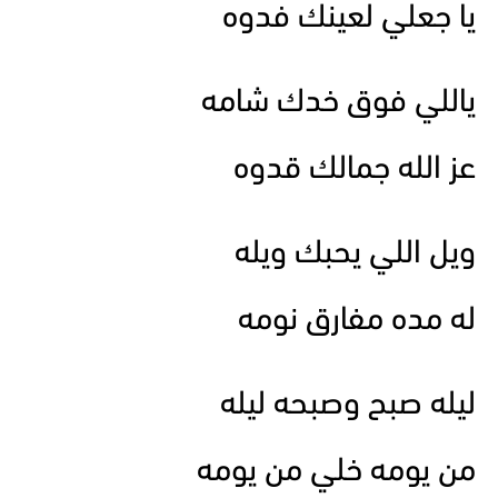
يا جعلي لعينك فدوه
ياللي فوق خدك شامه
عز الله جمالك قدوه
ويل اللي يحبك ويله
له مده مفارق نومه
ليله صبح وصبحه ليله
من يومه خلي من يومه