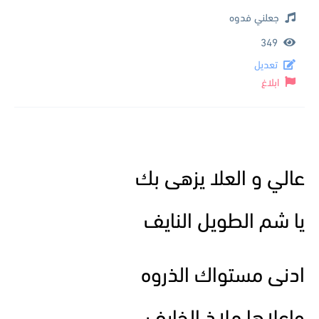
جعلني فدوه
349
تعديل
ابلاغ
عالي و العلا يزهى بك
يا شم الطويل النايف
ادنى مستواك الذروه