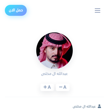
حمل الان
عبدالله ال مخلص
عبدالله ال مخلص