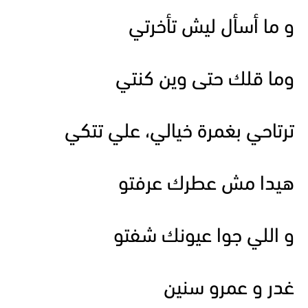
و ما أسأل ليش تأخرتي
وما قلك حتى وين كنتي
ترتاحي بغمرة خيالي، علي تتكي
هيدا مش عطرك عرفتو
و اللي جوا عيونك شفتو
غدر و عمرو سنين