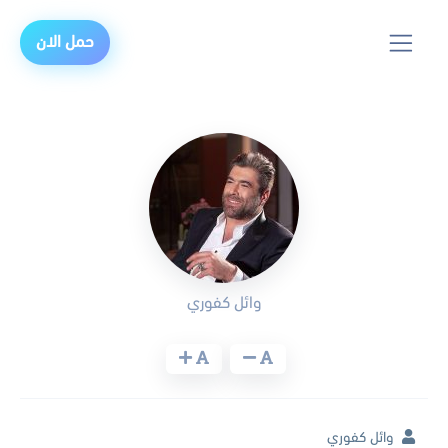
حمل الان
وائل كفوري
وائل كفوري