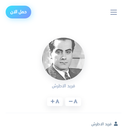
حمل الان
فريد الاطرش
فريد الاطرش