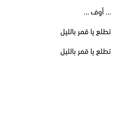
… أوف …
تطلع يا قمر بالليل
تطلع يا قمر بالليل