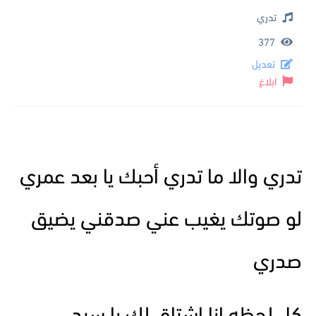
تدري
377
تعديل
ابلاغ
تدري والا ما تدري أحبك يا بعد عمري
لو صوتك يغيب عني صدقني يضيق
صدري