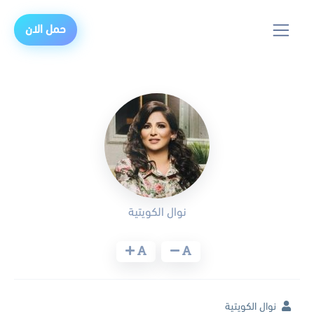
حمل الان
نوال الكويتية
نوال الكويتية