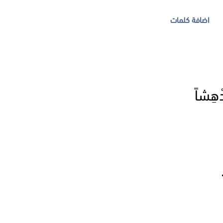
اضافة كلمات
هِشاً