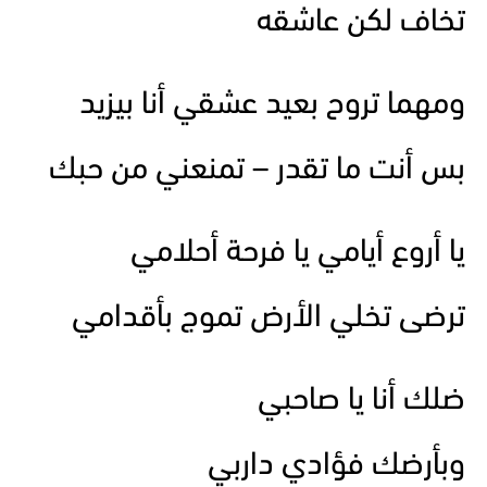
تخاف لكن عاشقه
ومهما تروح بعيد عشقي أنا بيزيد
بس أنت ما تقدر – تمنعني من حبك
يا أروع أيامي يا فرحة أحلامي
ترضى تخلي الأرض تموج بأقدامي
ضلك أنا يا صاحبي
وبأرضك فؤادي داربي