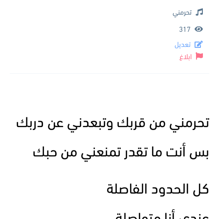
تحرمني
317
تعديل
ابلاغ
تحرمني من قربك وتبعدني عن دربك
بس أنت ما تقدر تمنعني من حبك
كل الحدود الفاصلة