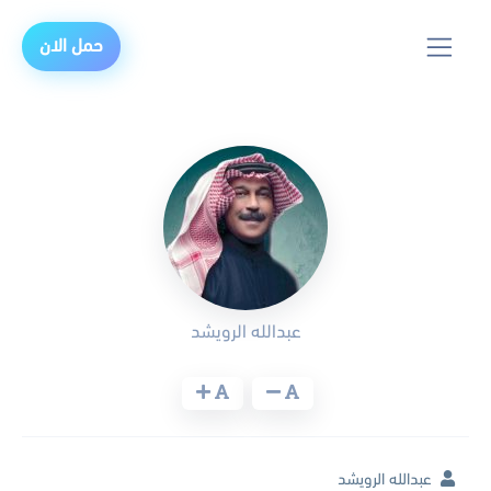
حمل الان
عبدالله الرويشد
عبدالله الرويشد