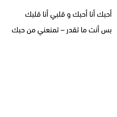
أحبك أنا أحبك و قلبي أنا قلبك
بس أنت ما تقدر – تمنعني من حبك