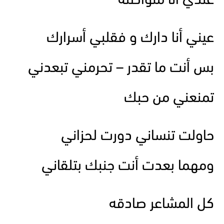
عندي أنا متواصلة
عيني أنا دارك و فقلبي أسرارك
بس أنت ما تقدر – تحرمني تبعدني
تمنعني من حبك
حاولت تنساني دورت لحزاني
ومهما بعدت أنت جنبك بتلقاني
كل المشاعر صادقه