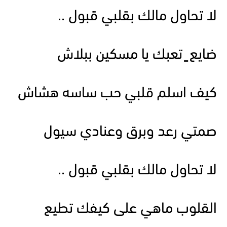
لا تحاول مالك بقلبي قبول ..
ضايع ٍ تعبك يا مسكين ببلاش
كيف اسلم قلبي حب ساسه هشاش
صمتي رعد وبرق وعنادي سيول
لا تحاول مالك بقلبي قبول ..
القلوب ماهي على كيفك تطيع