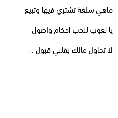
ماهي سلعة تشتري فيها وتبيع
يا لعوب للحب احكام واصول
لا تحاول مالك بقلبي قبول ..