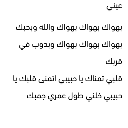
عيني
بهواك بهواك بهواك والله وبحبك
بهواك بهواك بهواك وبدوب في
قربك
قلبي تمناك يا حبيبي اتمنى قلبك يا
حبيبي خلني طول عمري جمبك