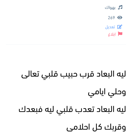
بهواك
269
تعديل
ابلاغ
ليه البعاد قرب حبيب قلبي تعالى
وحلي ايامي
ليه البعاد تعدب قلبي ليه فبعدك
وقربك كل احلامي