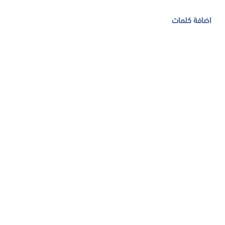
اضافة كلمات