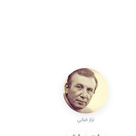
نزار قباني