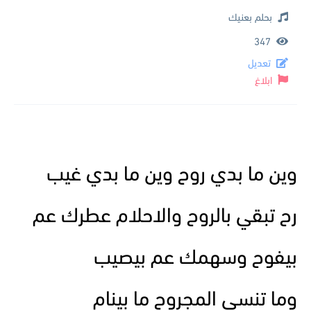
بحلم بعنيك
347
تعديل
ابلاغ
وين ما بدي روح وين ما بدي غيب
رح تبقي بالروح والاحلام عطرك عم
بيفوح وسهمك عم بيصيب
وما تنسي المجروح ما بينام