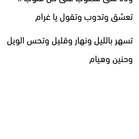
تعشق وتدوب وتقول يا غرام
تسهر بالليل ونهار وقليل وتحس الويل
وحنين وهيام