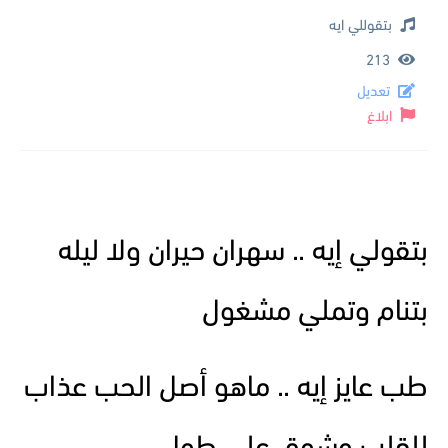
بتقوللي ايه
213
تعديل
ابلاغ
بتقولي إيه .. سهران حيران ولا ليله
بتنام وتملي مشغول
طب عايز إيه .. ماهو أصل الحب عذاب