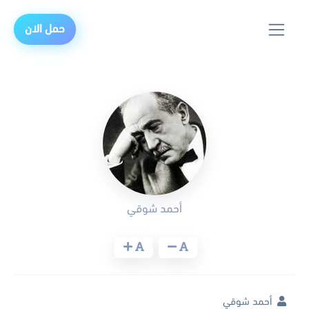
حمل الان
أحمد شوقي
أحمد شوقي