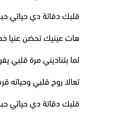
قلبك دقاتة دي حياتي حب
هات عينيك تحضن عنيا خد 
لما بتناديني مرة قلبي يف
تعالا روح قلبي وحياته 
قلبك دقاتة دي حياتي حب