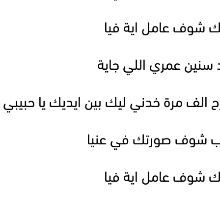
ك شوف عامل اية فيا
سنين عمري اللي جاية
رح الف مرة خدني ليك بين ايديك يا حبيبي
قرب شوف صورتك في عنيا
ك شوف عامل اية فيا