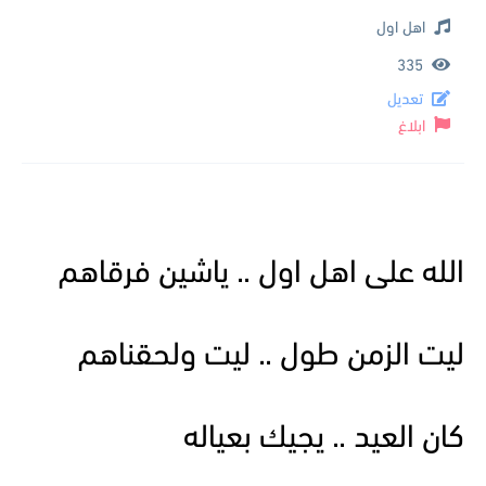
اهل اول
335
تعديل
ابلاغ
الله على اهل اول .. ياشين فرقاهم
ليت الزمن طول .. ليت ولحقناهم
كان العيد .. يجيك بعياله