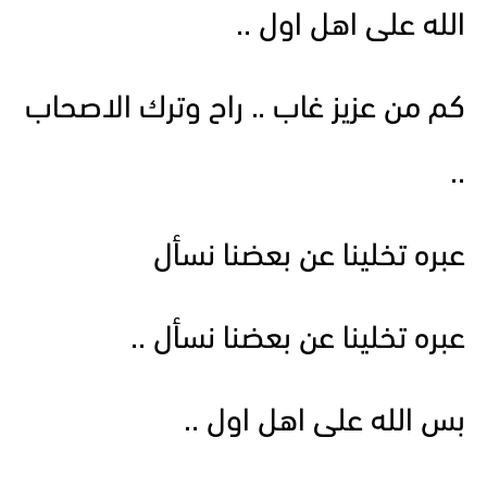
الله على اهل اول ..
كم من عزيز غاب .. راح وترك الاصحاب
..
عبره تخلينا عن بعضنا نسأل
عبره تخلينا عن بعضنا نسأل ..
بس الله على اهل اول ..