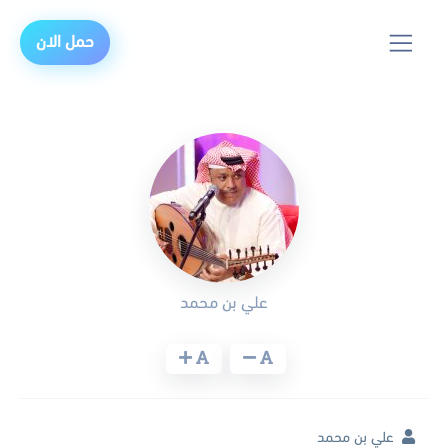
حمل الان
علي بن محمد
علي بن محمد